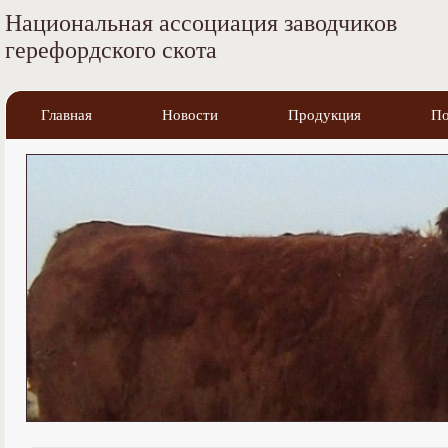
Национальная ассоциация заводчиков
герефордского скота
Главная
Новости
Продукция
По