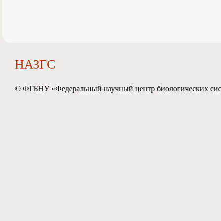
НАЗГС
© ФГБНУ «Федеральный научный центр биологических сист