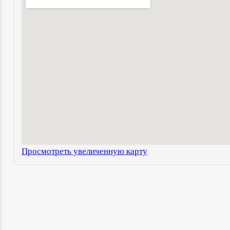
Просмотреть увеличенную карту